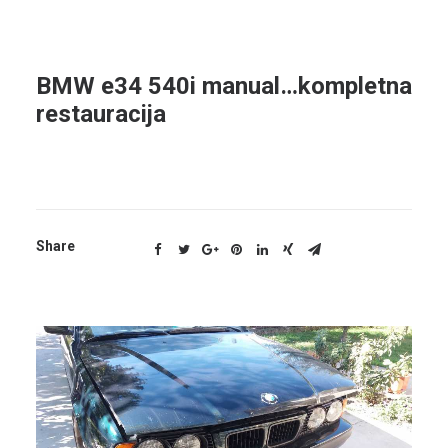
BMW e34 540i manual…kompletna
restauracija
Share