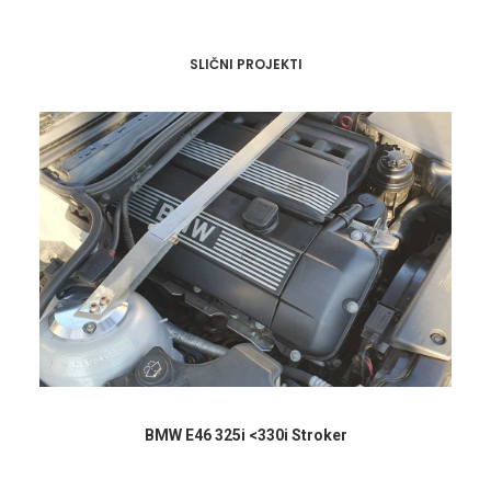
SLIČNI PROJEKTI
BMW E46 325i <330i Stroker